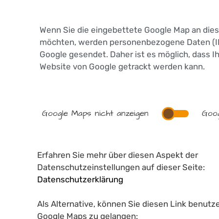
Wenn Sie die eingebettete Google Map an dies
möchten, werden personenbezogene Daten (I
Google gesendet. Daher ist es möglich, dass Ihr
Website von Google getrackt werden kann.
Google Maps nicht anzeigen
Goog
Erfahren Sie mehr über diesen Aspekt der
Datenschutzeinstellungen auf dieser Seite:
Datenschutzerklärung
Als Alternative, können Sie diesen Link benutz
Google Maps zu gelangen: