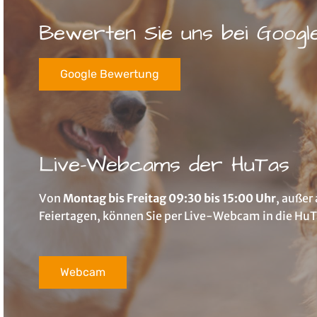
Bewerten Sie uns bei Googl
Google Bewertung
Live-Webcams der HuTas
Von
Montag bis Freitag 09:30 bis 15:00 Uhr
, außer
Feiertagen, können Sie per Live-Webcam in die Hu
Webcam