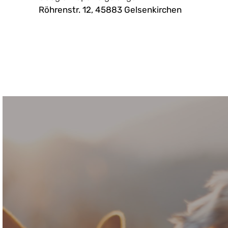
Röhrenstr. 12, 45883 Gelsenkirchen