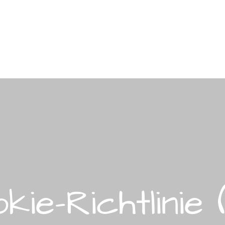
kie-Richtlinie 