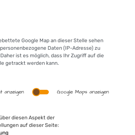
ebettete Google Map an dieser Stelle sehen
personenbezogene Daten (IP-Adresse) zu
aher ist es möglich, dass Ihr Zugriff auf die
le getrackt werden kann.
t anzeigen
Google Maps anzeigen
 über diesen Aspekt der
lungen auf dieser Seite:
rung