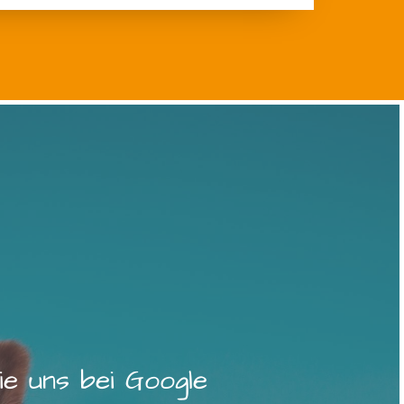
e uns bei Google